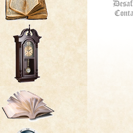
Desaf
Conta